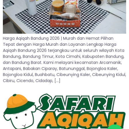
Harga Aqiqah Bandung 2026 | Murah dan Hemat Pilihan
Tepat dengan Harga Murah dan Layanan Lengkap Harga
Aqiqah Bandung 2026 terjangkau untuk seluruh wilayah Kota
Bandung, Bandung Timur, Kota Cimahi, Kabupaten Bandung,
dan Bandung Barat. Kami melayani kecamatan Arcamanik,
Antapani, Babakan Ciparay, Batununggal, Bojongloa Kaler,
Bojongloa Kidul, Buahbatu, Cibeunying Kaler, Cibeunying Kidul,
Cibiru, Cicendo, Cidadap, […]