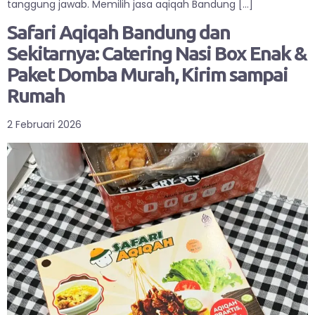
tanggung jawab. Memilih jasa aqiqah Bandung […]
Safari Aqiqah Bandung dan
Sekitarnya: Catering Nasi Box Enak &
Paket Domba Murah, Kirim sampai
Rumah
2 Februari 2026