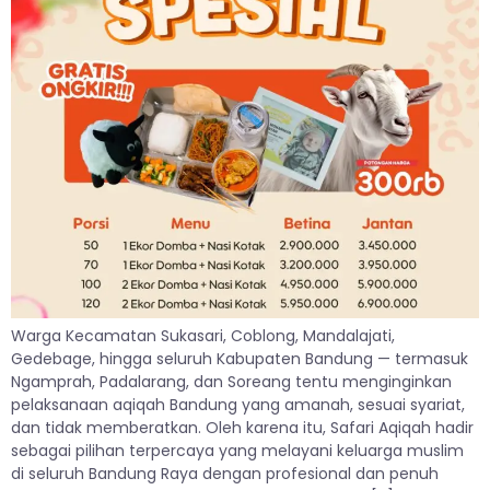
Warga Kecamatan Sukasari, Coblong, Mandalajati,
Gedebage, hingga seluruh Kabupaten Bandung — termasuk
Ngamprah, Padalarang, dan Soreang tentu menginginkan
pelaksanaan aqiqah Bandung yang amanah, sesuai syariat,
dan tidak memberatkan. Oleh karena itu, Safari Aqiqah hadir
sebagai pilihan terpercaya yang melayani keluarga muslim
di seluruh Bandung Raya dengan profesional dan penuh