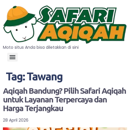
Moto situs Anda bisa diletakkan di sini
Tag:
Tawang
Aqiqah Bandung? Pilih Safari Aqiqah
untuk Layanan Terpercaya dan
Harga Terjangkau
28 April 2026