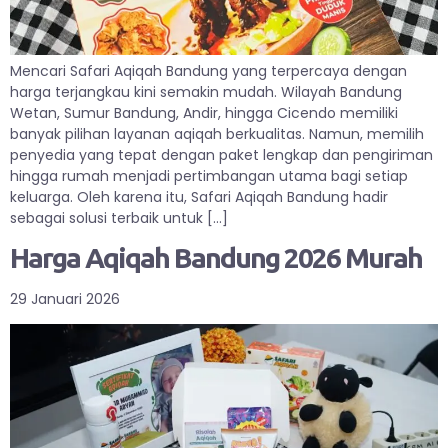
Mencari Safari Aqiqah Bandung yang terpercaya dengan
harga terjangkau kini semakin mudah. Wilayah Bandung
Wetan, Sumur Bandung, Andir, hingga Cicendo memiliki
banyak pilihan layanan aqiqah berkualitas. Namun, memilih
penyedia yang tepat dengan paket lengkap dan pengiriman
hingga rumah menjadi pertimbangan utama bagi setiap
keluarga. Oleh karena itu, Safari Aqiqah Bandung hadir
sebagai solusi terbaik untuk […]
Harga Aqiqah Bandung 2026 Murah
29 Januari 2026