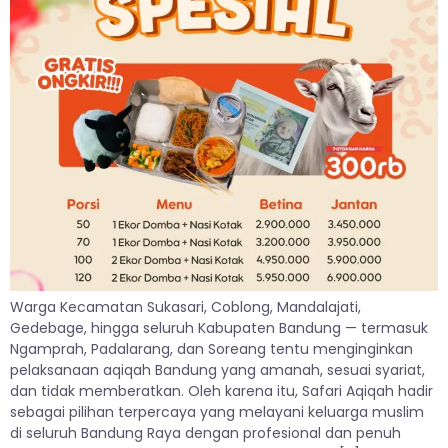
Warga Kecamatan Sukasari, Coblong, Mandalajati,
Gedebage, hingga seluruh Kabupaten Bandung — termasuk
Ngamprah, Padalarang, dan Soreang tentu menginginkan
pelaksanaan aqiqah Bandung yang amanah, sesuai syariat,
dan tidak memberatkan. Oleh karena itu, Safari Aqiqah hadir
sebagai pilihan terpercaya yang melayani keluarga muslim
di seluruh Bandung Raya dengan profesional dan penuh