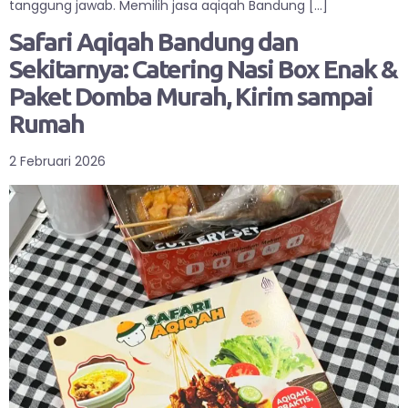
tanggung jawab. Memilih jasa aqiqah Bandung […]
Safari Aqiqah Bandung dan
Sekitarnya: Catering Nasi Box Enak &
Paket Domba Murah, Kirim sampai
Rumah
2 Februari 2026