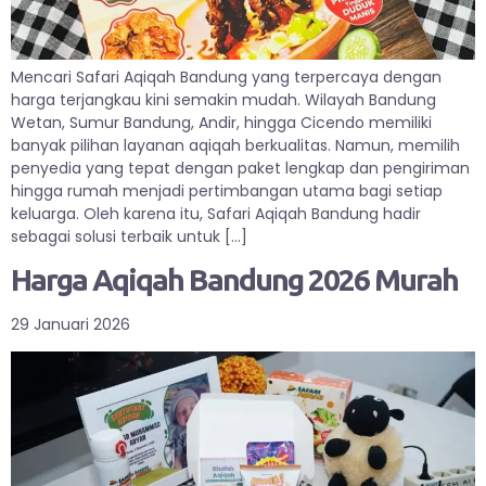
Mencari Safari Aqiqah Bandung yang terpercaya dengan
harga terjangkau kini semakin mudah. Wilayah Bandung
Wetan, Sumur Bandung, Andir, hingga Cicendo memiliki
banyak pilihan layanan aqiqah berkualitas. Namun, memilih
penyedia yang tepat dengan paket lengkap dan pengiriman
hingga rumah menjadi pertimbangan utama bagi setiap
keluarga. Oleh karena itu, Safari Aqiqah Bandung hadir
sebagai solusi terbaik untuk […]
Harga Aqiqah Bandung 2026 Murah
29 Januari 2026