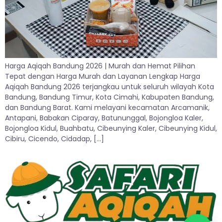
Harga Aqiqah Bandung 2026 | Murah dan Hemat Pilihan
Tepat dengan Harga Murah dan Layanan Lengkap Harga
Aqiqah Bandung 2026 terjangkau untuk seluruh wilayah Kota
Bandung, Bandung Timur, Kota Cimahi, Kabupaten Bandung,
dan Bandung Barat. Kami melayani kecamatan Arcamanik,
Antapani, Babakan Ciparay, Batununggal, Bojongloa Kaler,
Bojongloa Kidul, Buahbatu, Cibeunying Kaler, Cibeunying Kidul,
Cibiru, Cicendo, Cidadap, […]