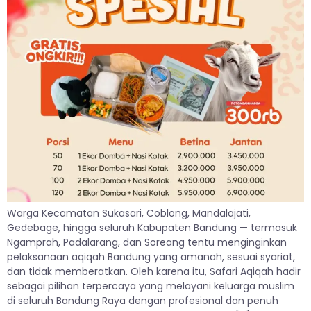
Warga Kecamatan Sukasari, Coblong, Mandalajati,
Gedebage, hingga seluruh Kabupaten Bandung — termasuk
Ngamprah, Padalarang, dan Soreang tentu menginginkan
pelaksanaan aqiqah Bandung yang amanah, sesuai syariat,
dan tidak memberatkan. Oleh karena itu, Safari Aqiqah hadir
sebagai pilihan terpercaya yang melayani keluarga muslim
di seluruh Bandung Raya dengan profesional dan penuh