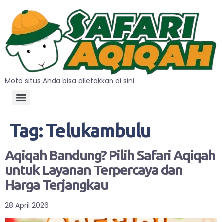
Moto situs Anda bisa diletakkan di sini
Tag:
Telukambulu
Aqiqah Bandung? Pilih Safari Aqiqah
untuk Layanan Terpercaya dan
Harga Terjangkau
28 April 2026