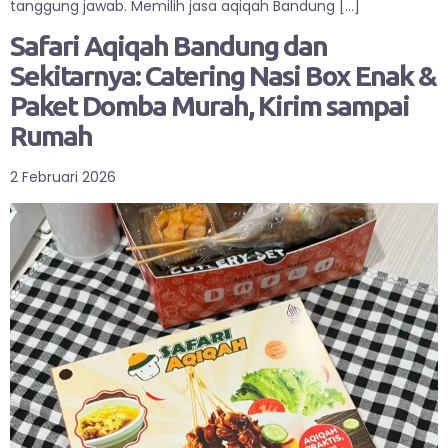
tanggung jawab. Memilih jasa aqiqah Bandung […]
Safari Aqiqah Bandung dan
Sekitarnya: Catering Nasi Box Enak &
Paket Domba Murah, Kirim sampai
Rumah
2 Februari 2026