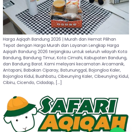
Harga Aqiqah Bandung 2026 | Murah dan Hemat Pilihan
Tepat dengan Harga Murah dan Layanan Lengkap Harga
Aqiqah Bandung 2026 terjangkau untuk seluruh wilayah Kota
Bandung, Bandung Timur, Kota Cimahi, Kabupaten Bandung,
dan Bandung Barat. Kami melayani kecamatan Arcamanik,
Antapani, Babakan Ciparay, Batununggal, Bojongloa Kaler,
Bojongloa Kidul, Buahbatu, Cibeunying Kaler, Cibeunying Kidul,
Cibiru, Cicendo, Cidadap, […]