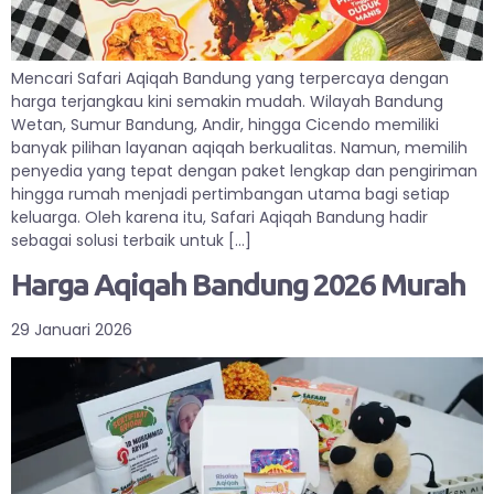
Mencari Safari Aqiqah Bandung yang terpercaya dengan
harga terjangkau kini semakin mudah. Wilayah Bandung
Wetan, Sumur Bandung, Andir, hingga Cicendo memiliki
banyak pilihan layanan aqiqah berkualitas. Namun, memilih
penyedia yang tepat dengan paket lengkap dan pengiriman
hingga rumah menjadi pertimbangan utama bagi setiap
keluarga. Oleh karena itu, Safari Aqiqah Bandung hadir
sebagai solusi terbaik untuk […]
Harga Aqiqah Bandung 2026 Murah
29 Januari 2026