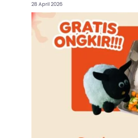
28 April 2026