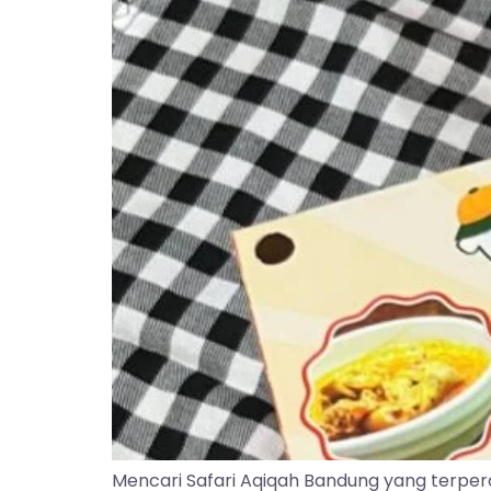
Mencari Safari Aqiqah Bandung yang terper