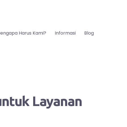
engapa Harus Kami?
Informasi
Blog
 untuk Layanan