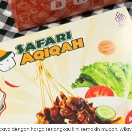
caya dengan harga terjangkau kini semakin mudah. Wila