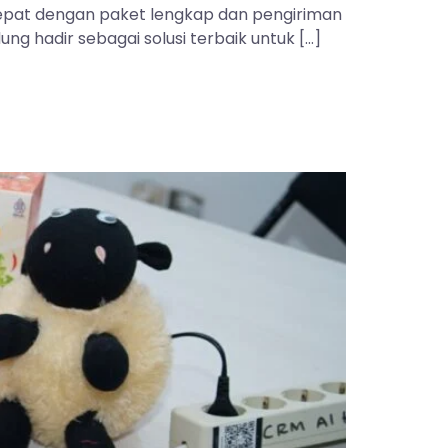
 tepat dengan paket lengkap dan pengiriman
ng hadir sebagai solusi terbaik untuk […]