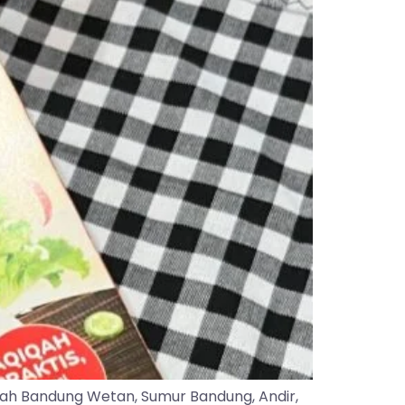
yah Bandung Wetan, Sumur Bandung, Andir,