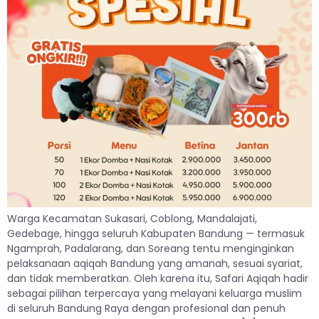
Warga Kecamatan Sukasari, Coblong, Mandalajati,
Gedebage, hingga seluruh Kabupaten Bandung — termasuk
Ngamprah, Padalarang, dan Soreang tentu menginginkan
pelaksanaan aqiqah Bandung yang amanah, sesuai syariat,
dan tidak memberatkan. Oleh karena itu, Safari Aqiqah hadir
sebagai pilihan terpercaya yang melayani keluarga muslim
di seluruh Bandung Raya dengan profesional dan penuh