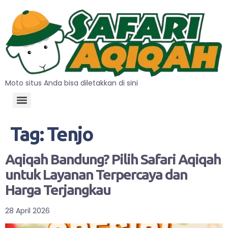
Moto situs Anda bisa diletakkan di sini
Tag:
Tenjo
Aqiqah Bandung? Pilih Safari Aqiqah
untuk Layanan Terpercaya dan
Harga Terjangkau
28 April 2026