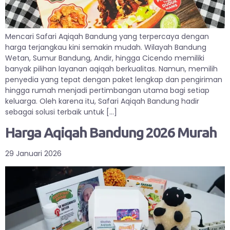
Mencari Safari Aqiqah Bandung yang terpercaya dengan
harga terjangkau kini semakin mudah. Wilayah Bandung
Wetan, Sumur Bandung, Andir, hingga Cicendo memiliki
banyak pilihan layanan aqiqah berkualitas. Namun, memilih
penyedia yang tepat dengan paket lengkap dan pengiriman
hingga rumah menjadi pertimbangan utama bagi setiap
keluarga. Oleh karena itu, Safari Aqiqah Bandung hadir
sebagai solusi terbaik untuk […]
Harga Aqiqah Bandung 2026 Murah
29 Januari 2026