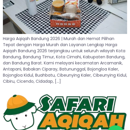
Harga Aqiqah Bandung 2026 | Murah dan Hemat Pilihan
Tepat dengan Harga Murah dan Layanan Lengkap Harga
Aqiqah Bandung 2026 terjangkau untuk seluruh wilayah Kota
Bandung, Bandung Timur, Kota Cimahi, Kabupaten Bandung,
dan Bandung Barat. Kami melayani kecamatan Arcamanik,
Antapani, Babakan Ciparay, Batununggal, Bojongloa Kaler,
Bojongloa Kidul, Buahbatu, Cibeunying Kaler, Cibeunying Kidul,
Cibiru, Cicendo, Cidadap, […]