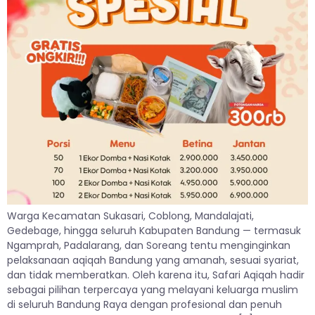
Warga Kecamatan Sukasari, Coblong, Mandalajati,
Gedebage, hingga seluruh Kabupaten Bandung — termasuk
Ngamprah, Padalarang, dan Soreang tentu menginginkan
pelaksanaan aqiqah Bandung yang amanah, sesuai syariat,
dan tidak memberatkan. Oleh karena itu, Safari Aqiqah hadir
sebagai pilihan terpercaya yang melayani keluarga muslim
di seluruh Bandung Raya dengan profesional dan penuh