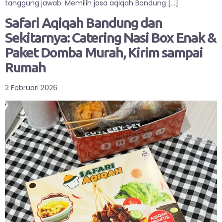
tanggung jawab. Memilih jasa aqiqah Bandung […]
Safari Aqiqah Bandung dan
Sekitarnya: Catering Nasi Box Enak &
Paket Domba Murah, Kirim sampai
Rumah
2 Februari 2026