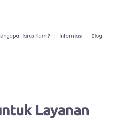
engapa Harus Kami?
Informasi
Blog
 untuk Layanan