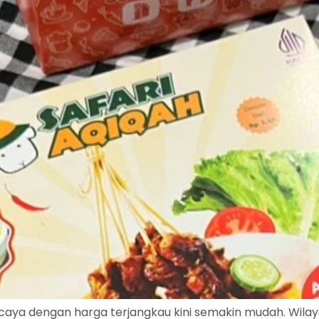
caya dengan harga terjangkau kini semakin mudah. Wila