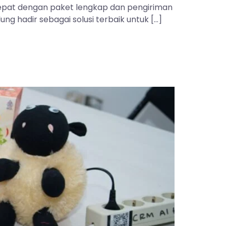
 tepat dengan paket lengkap dan pengiriman
ng hadir sebagai solusi terbaik untuk […]