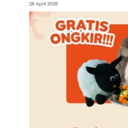
28 April 2026