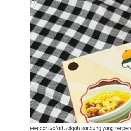
Mencari Safari Aqiqah Bandung yang terper