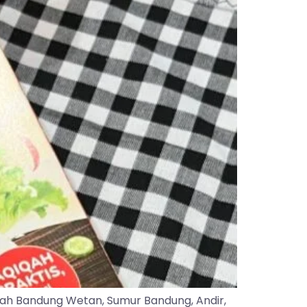
yah Bandung Wetan, Sumur Bandung, Andir,