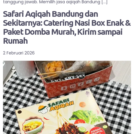
tanggung jawab. Memilih jasa aqiqah Bandung […]
Safari Aqiqah Bandung dan
Sekitarnya: Catering Nasi Box Enak &
Paket Domba Murah, Kirim sampai
Rumah
2 Februari 2026