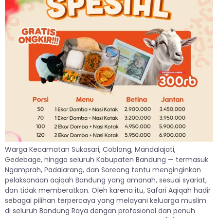
Warga Kecamatan Sukasari, Coblong, Mandalajati,
Gedebage, hingga seluruh Kabupaten Bandung — termasuk
Ngamprah, Padalarang, dan Soreang tentu menginginkan
pelaksanaan aqiqah Bandung yang amanah, sesuai syariat,
dan tidak memberatkan. Oleh karena itu, Safari Aqiqah hadir
sebagai pilihan terpercaya yang melayani keluarga muslim
di seluruh Bandung Raya dengan profesional dan penuh