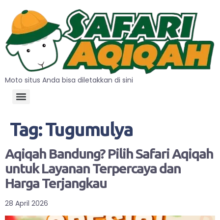
Moto situs Anda bisa diletakkan di sini
Tag:
Tugumulya
Aqiqah Bandung? Pilih Safari Aqiqah
untuk Layanan Terpercaya dan
Harga Terjangkau
28 April 2026