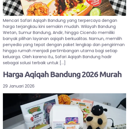
Mencari Safari Aqiqah Bandung yang terpercaya dengan
harga terjangkau kini semakin mudah. Wilayah Bandung
Wetan, Sumur Bandung, Andir, hingga Cicendo memiliki
banyak pilihan layanan aqiqah berkualitas. Namun, memilih
penyedia yang tepat dengan paket lengkap dan pengiriman
hingga rumah menjadi pertimbangan utama bagi setiap
keluarga. Oleh karena itu, Safari Aqiqah Bandung hadir
sebagai solusi terbaik untuk […]
Harga Aqiqah Bandung 2026 Murah
29 Januari 2026