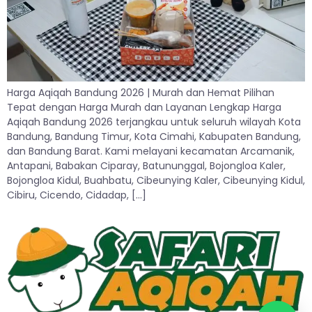
Harga Aqiqah Bandung 2026 | Murah dan Hemat Pilihan
Tepat dengan Harga Murah dan Layanan Lengkap Harga
Aqiqah Bandung 2026 terjangkau untuk seluruh wilayah Kota
Bandung, Bandung Timur, Kota Cimahi, Kabupaten Bandung,
dan Bandung Barat. Kami melayani kecamatan Arcamanik,
Antapani, Babakan Ciparay, Batununggal, Bojongloa Kaler,
Bojongloa Kidul, Buahbatu, Cibeunying Kaler, Cibeunying Kidul,
Cibiru, Cicendo, Cidadap, […]