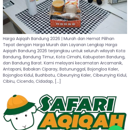
Harga Aqiqah Bandung 2026 | Murah dan Hemat Pilihan
Tepat dengan Harga Murah dan Layanan Lengkap Harga
Aqiqah Bandung 2026 terjangkau untuk seluruh wilayah Kota
Bandung, Bandung Timur, Kota Cimahi, Kabupaten Bandung,
dan Bandung Barat. Kami melayani kecamatan Arcamanik,
Antapani, Babakan Ciparay, Batununggal, Bojongloa Kaler,
Bojongloa Kidul, Buahbatu, Cibeunying Kaler, Cibeunying Kidul,
Cibiru, Cicendo, Cidadap, […]