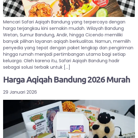
Mencari Safari Aqiqah Bandung yang terpercaya dengan
harga terjangkau kini semakin mudah. Wilayah Bandung
Wetan, Sumur Bandung, Andir, hingga Cicendo memiliki
banyak pilihan layanan aqiqah berkualitas. Namun, memilih
penyedia yang tepat dengan paket lengkap dan pengiriman
hingga rumah menjadi pertimbangan utama bagi setiap
keluarga. Oleh karena itu, Safari Aqiqah Bandung hadir
sebagai solusi terbaik untuk […]
Harga Aqiqah Bandung 2026 Murah
29 Januari 2026