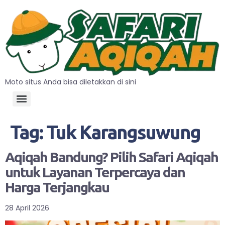
Moto situs Anda bisa diletakkan di sini
Tag:
Tuk Karangsuwung
Aqiqah Bandung? Pilih Safari Aqiqah
untuk Layanan Terpercaya dan
Harga Terjangkau
28 April 2026