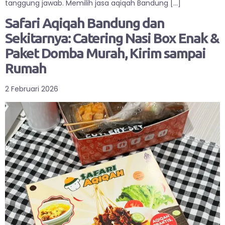
tanggung jawab. Memilih jasa aqiqah Bandung […]
Safari Aqiqah Bandung dan
Sekitarnya: Catering Nasi Box Enak &
Paket Domba Murah, Kirim sampai
Rumah
2 Februari 2026