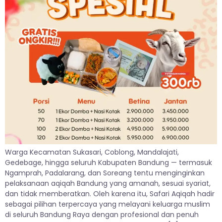
Warga Kecamatan Sukasari, Coblong, Mandalajati,
Gedebage, hingga seluruh Kabupaten Bandung — termasuk
Ngamprah, Padalarang, dan Soreang tentu menginginkan
pelaksanaan aqiqah Bandung yang amanah, sesuai syariat,
dan tidak memberatkan. Oleh karena itu, Safari Aqiqah hadir
sebagai pilihan terpercaya yang melayani keluarga muslim
di seluruh Bandung Raya dengan profesional dan penuh