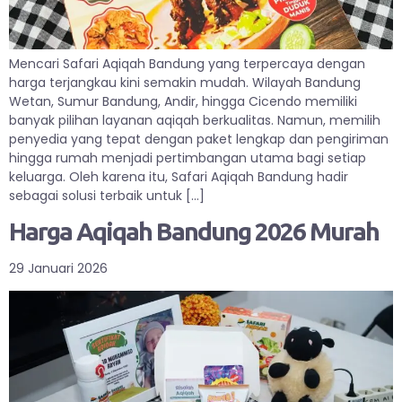
Mencari Safari Aqiqah Bandung yang terpercaya dengan
harga terjangkau kini semakin mudah. Wilayah Bandung
Wetan, Sumur Bandung, Andir, hingga Cicendo memiliki
banyak pilihan layanan aqiqah berkualitas. Namun, memilih
penyedia yang tepat dengan paket lengkap dan pengiriman
hingga rumah menjadi pertimbangan utama bagi setiap
keluarga. Oleh karena itu, Safari Aqiqah Bandung hadir
sebagai solusi terbaik untuk […]
Harga Aqiqah Bandung 2026 Murah
29 Januari 2026