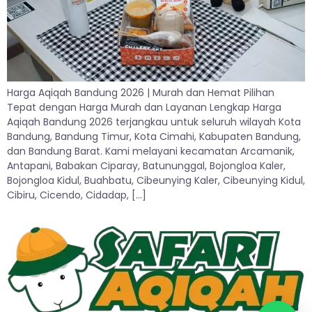
Harga Aqiqah Bandung 2026 | Murah dan Hemat Pilihan
Tepat dengan Harga Murah dan Layanan Lengkap Harga
Aqiqah Bandung 2026 terjangkau untuk seluruh wilayah Kota
Bandung, Bandung Timur, Kota Cimahi, Kabupaten Bandung,
dan Bandung Barat. Kami melayani kecamatan Arcamanik,
Antapani, Babakan Ciparay, Batununggal, Bojongloa Kaler,
Bojongloa Kidul, Buahbatu, Cibeunying Kaler, Cibeunying Kidul,
Cibiru, Cicendo, Cidadap, […]