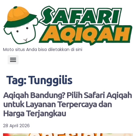
Moto situs Anda bisa diletakkan di sini
Tag:
Tunggilis
Aqiqah Bandung? Pilih Safari Aqiqah
untuk Layanan Terpercaya dan
Harga Terjangkau
28 April 2026