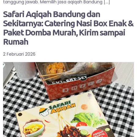
tanggung jawab. Memilih jasa aqiqah Bandung […]
Safari Aqiqah Bandung dan
Sekitarnya: Catering Nasi Box Enak &
Paket Domba Murah, Kirim sampai
Rumah
2 Februari 2026