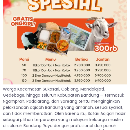
Warga Kecamatan Sukasari, Coblong, Mandalajati,
Gedebage, hingga seluruh Kabupaten Bandung — termasuk
Ngamprah, Padalarang, dan Soreang tentu menginginkan
pelaksanaan aqiqah Bandung yang amanah, sesuai syariat,
dan tidak memberatkan. Oleh karena itu, Safari Aqiqah hadir
sebagai pilihan terpercaya yang melayani keluarga muslim
di seluruh Bandung Raya dengan profesional dan penuh