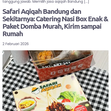
tanggung jawab. Memilih jasa aqiqah Bandung […]
Safari Aqiqah Bandung dan
Sekitarnya: Catering Nasi Box Enak &
Paket Domba Murah, Kirim sampai
Rumah
2 Februari 2026