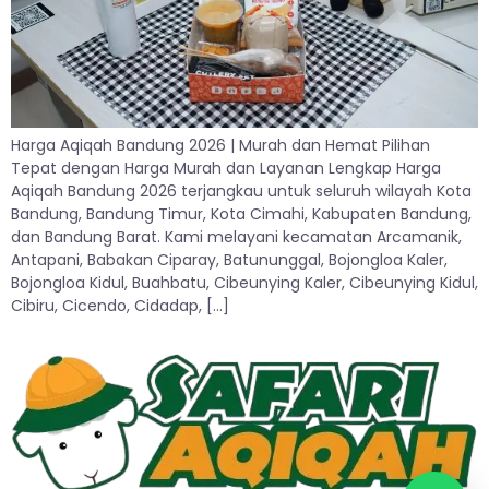
Harga Aqiqah Bandung 2026 | Murah dan Hemat Pilihan
Tepat dengan Harga Murah dan Layanan Lengkap Harga
Aqiqah Bandung 2026 terjangkau untuk seluruh wilayah Kota
Bandung, Bandung Timur, Kota Cimahi, Kabupaten Bandung,
dan Bandung Barat. Kami melayani kecamatan Arcamanik,
Antapani, Babakan Ciparay, Batununggal, Bojongloa Kaler,
Bojongloa Kidul, Buahbatu, Cibeunying Kaler, Cibeunying Kidul,
Cibiru, Cicendo, Cidadap, […]