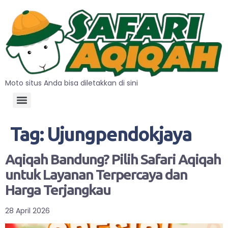
Moto situs Anda bisa diletakkan di sini
Tag:
Ujungpendokjaya
Aqiqah Bandung? Pilih Safari Aqiqah
untuk Layanan Terpercaya dan
Harga Terjangkau
28 April 2026