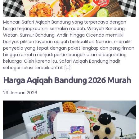
Mencari Safari Aqiqah Bandung yang terpercaya dengan
harga terjangkau kini semakin mudah. Wilayah Bandung
Wetan, Sumur Bandung, Andir, hingga Cicendo memiliki
banyak pilihan layanan aqiqah berkualitas. Namun, memilih
penyedia yang tepat dengan paket lengkap dan pengiriman
hingga rumah menjadi pertimbangan utama bagi setiap
keluarga. Oleh karena itu, Safari Aqiqah Bandung hadir
sebagai solusi terbaik untuk […]
Harga Aqiqah Bandung 2026 Murah
29 Januari 2026