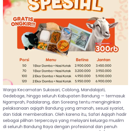
Warga Kecamatan Sukasari, Coblong, Mandalajati,
Gedebage, hingga seluruh Kabupaten Bandung — termasuk
Ngamprah, Padalarang, dan Soreang tentu menginginkan
pelaksanaan aqiqah Bandung yang amanah, sesuai syariat,
dan tidak memberatkan. Oleh karena itu, Safari Aqiqah hadir
sebagai pilihan terpercaya yang melayani keluarga muslim
di seluruh Bandung Raya dengan profesional dan penuh