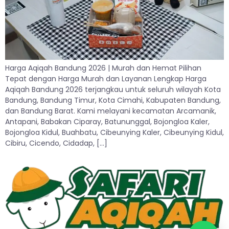
Harga Aqiqah Bandung 2026 | Murah dan Hemat Pilihan
Tepat dengan Harga Murah dan Layanan Lengkap Harga
Aqiqah Bandung 2026 terjangkau untuk seluruh wilayah Kota
Bandung, Bandung Timur, Kota Cimahi, Kabupaten Bandung,
dan Bandung Barat. Kami melayani kecamatan Arcamanik,
Antapani, Babakan Ciparay, Batununggal, Bojongloa Kaler,
Bojongloa Kidul, Buahbatu, Cibeunying Kaler, Cibeunying Kidul,
Cibiru, Cicendo, Cidadap, […]