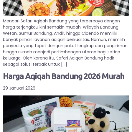
Mencari Safari Aqiqah Bandung yang terpercaya dengan
harga terjangkau kini semakin mudah. Wilayah Bandung
Wetan, Sumur Bandung, Andir, hingga Cicendo memiliki
banyak pilihan layanan aqiqah berkualitas. Namun, memilih
penyedia yang tepat dengan paket lengkap dan pengiriman
hingga rumah menjadi pertimbangan utama bagi setiap
keluarga. Oleh karena itu, Safari Aqiqah Bandung hadir
sebagai solusi terbaik untuk […]
Harga Aqiqah Bandung 2026 Murah
29 Januari 2026