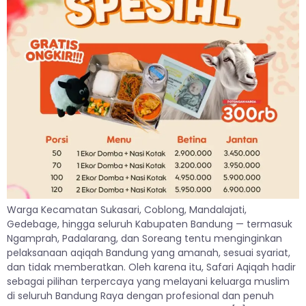
Warga Kecamatan Sukasari, Coblong, Mandalajati,
Gedebage, hingga seluruh Kabupaten Bandung — termasuk
Ngamprah, Padalarang, dan Soreang tentu menginginkan
pelaksanaan aqiqah Bandung yang amanah, sesuai syariat,
dan tidak memberatkan. Oleh karena itu, Safari Aqiqah hadir
sebagai pilihan terpercaya yang melayani keluarga muslim
di seluruh Bandung Raya dengan profesional dan penuh