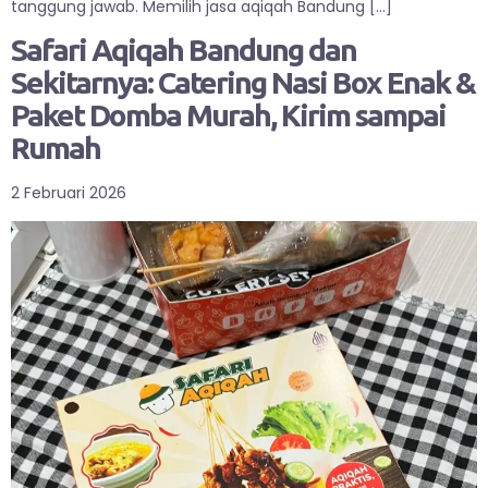
tanggung jawab. Memilih jasa aqiqah Bandung […]
Safari Aqiqah Bandung dan
Sekitarnya: Catering Nasi Box Enak &
Paket Domba Murah, Kirim sampai
Rumah
2 Februari 2026