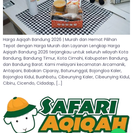
Harga Aqiqah Bandung 2026 | Murah dan Hemat Pilihan
Tepat dengan Harga Murah dan Layanan Lengkap Harga
Aqiqah Bandung 2026 terjangkau untuk seluruh wilayah Kota
Bandung, Bandung Timur, Kota Cimahi, Kabupaten Bandung,
dan Bandung Barat. Kami melayani kecamatan Arcamanik,
Antapani, Babakan Ciparay, Batununggal, Bojongloa Kaler,
Bojongloa Kidul, Buahbatu, Cibeunying Kaler, Cibeunying Kidul,
Cibiru, Cicendo, Cidadap, […]