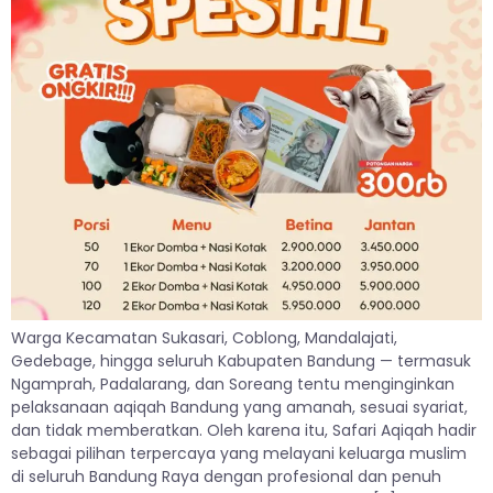
Warga Kecamatan Sukasari, Coblong, Mandalajati,
Gedebage, hingga seluruh Kabupaten Bandung — termasuk
Ngamprah, Padalarang, dan Soreang tentu menginginkan
pelaksanaan aqiqah Bandung yang amanah, sesuai syariat,
dan tidak memberatkan. Oleh karena itu, Safari Aqiqah hadir
sebagai pilihan terpercaya yang melayani keluarga muslim
di seluruh Bandung Raya dengan profesional dan penuh