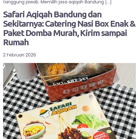
tanggung jawab. Memilih jasa aqiqah Bandung […]
Safari Aqiqah Bandung dan
Sekitarnya: Catering Nasi Box Enak &
Paket Domba Murah, Kirim sampai
Rumah
2 Februari 2026