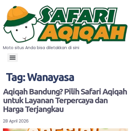
Moto situs Anda bisa diletakkan di sini
Tag:
Wanayasa
Aqiqah Bandung? Pilih Safari Aqiqah
untuk Layanan Terpercaya dan
Harga Terjangkau
28 April 2026