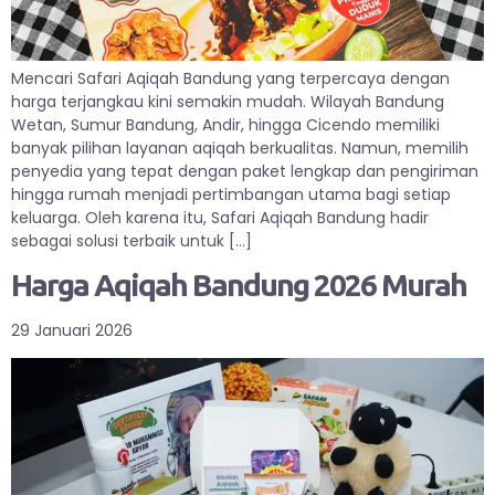
Mencari Safari Aqiqah Bandung yang terpercaya dengan
harga terjangkau kini semakin mudah. Wilayah Bandung
Wetan, Sumur Bandung, Andir, hingga Cicendo memiliki
banyak pilihan layanan aqiqah berkualitas. Namun, memilih
penyedia yang tepat dengan paket lengkap dan pengiriman
hingga rumah menjadi pertimbangan utama bagi setiap
keluarga. Oleh karena itu, Safari Aqiqah Bandung hadir
sebagai solusi terbaik untuk […]
Harga Aqiqah Bandung 2026 Murah
29 Januari 2026