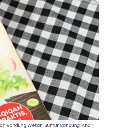
yah Bandung Wetan, Sumur Bandung, Andir,