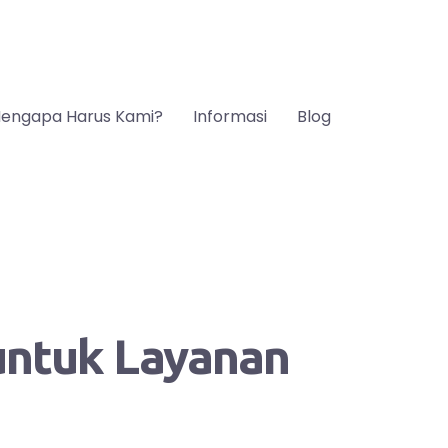
engapa Harus Kami?
Informasi
Blog
 untuk Layanan