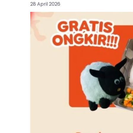
28 April 2026