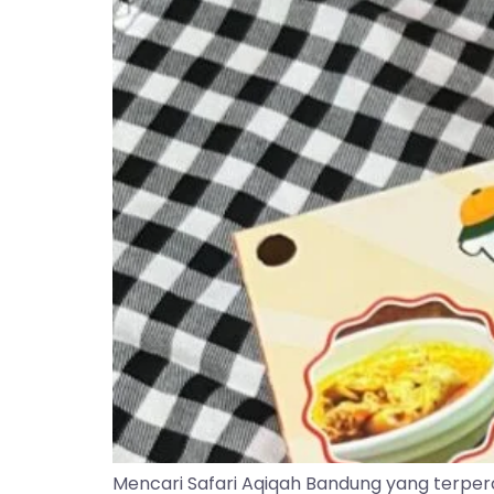
Mencari Safari Aqiqah Bandung yang terper