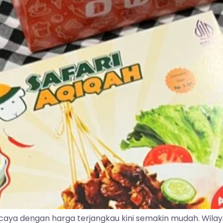
caya dengan harga terjangkau kini semakin mudah. Wila