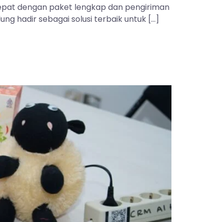
 tepat dengan paket lengkap dan pengiriman
ng hadir sebagai solusi terbaik untuk […]