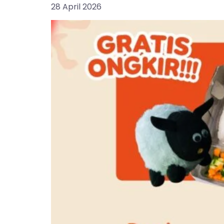
28 April 2026