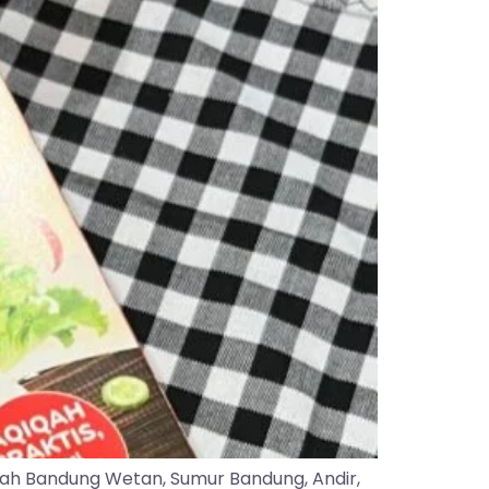
yah Bandung Wetan, Sumur Bandung, Andir,