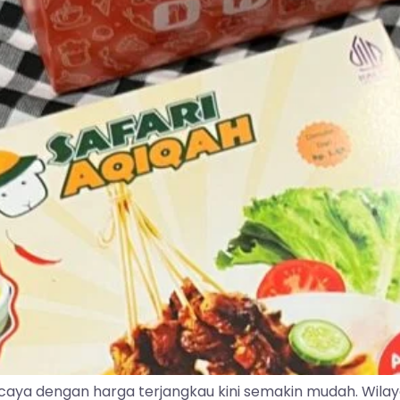
caya dengan harga terjangkau kini semakin mudah. Wila