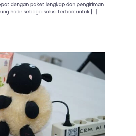
 tepat dengan paket lengkap dan pengiriman
ng hadir sebagai solusi terbaik untuk […]