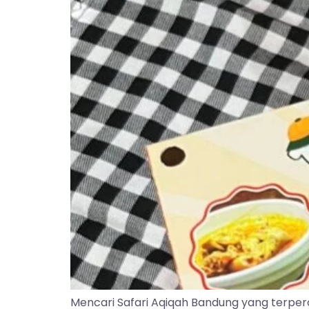
Mencari Safari Aqiqah Bandung yang terper