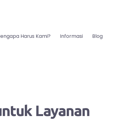
engapa Harus Kami?
Informasi
Blog
 untuk Layanan