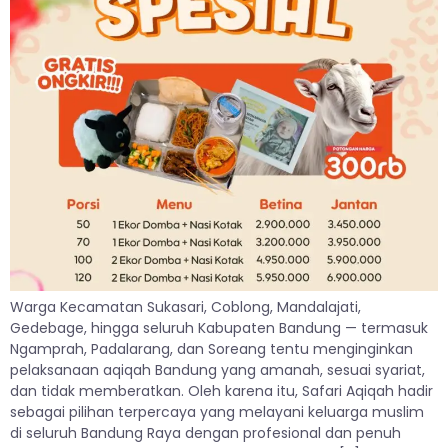
Warga Kecamatan Sukasari, Coblong, Mandalajati,
Gedebage, hingga seluruh Kabupaten Bandung — termasuk
Ngamprah, Padalarang, dan Soreang tentu menginginkan
pelaksanaan aqiqah Bandung yang amanah, sesuai syariat,
dan tidak memberatkan. Oleh karena itu, Safari Aqiqah hadir
sebagai pilihan terpercaya yang melayani keluarga muslim
di seluruh Bandung Raya dengan profesional dan penuh