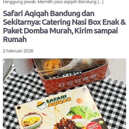
tanggung jawab. Memilih jasa aqiqah Bandung […]
Safari Aqiqah Bandung dan
Sekitarnya: Catering Nasi Box Enak &
Paket Domba Murah, Kirim sampai
Rumah
2 Februari 2026