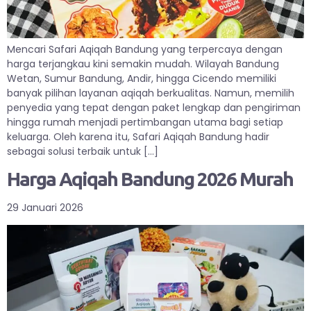
Mencari Safari Aqiqah Bandung yang terpercaya dengan
harga terjangkau kini semakin mudah. Wilayah Bandung
Wetan, Sumur Bandung, Andir, hingga Cicendo memiliki
banyak pilihan layanan aqiqah berkualitas. Namun, memilih
penyedia yang tepat dengan paket lengkap dan pengiriman
hingga rumah menjadi pertimbangan utama bagi setiap
keluarga. Oleh karena itu, Safari Aqiqah Bandung hadir
sebagai solusi terbaik untuk […]
Harga Aqiqah Bandung 2026 Murah
29 Januari 2026