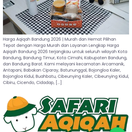
Harga Aqiqah Bandung 2026 | Murah dan Hemat Pilihan
Tepat dengan Harga Murah dan Layanan Lengkap Harga
Aqiqah Bandung 2026 terjangkau untuk seluruh wilayah Kota
Bandung, Bandung Timur, Kota Cimahi, Kabupaten Bandung,
dan Bandung Barat. Kami melayani kecamatan Arcamanik,
Antapani, Babakan Ciparay, Batununggal, Bojongloa Kaler,
Bojongloa Kidul, Buahbatu, Cibeunying Kaler, Cibeunying Kidul,
Cibiru, Cicendo, Cidadap, […]