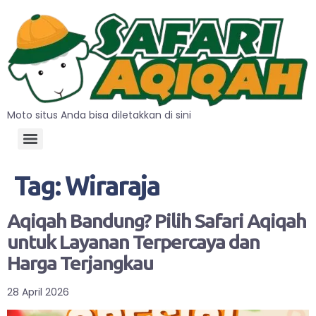
Moto situs Anda bisa diletakkan di sini
Tag:
Wiraraja
Aqiqah Bandung? Pilih Safari Aqiqah
untuk Layanan Terpercaya dan
Harga Terjangkau
28 April 2026