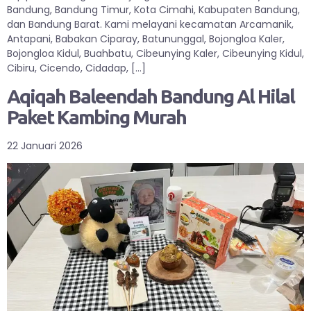
Bandung, Bandung Timur, Kota Cimahi, Kabupaten Bandung,
dan Bandung Barat. Kami melayani kecamatan Arcamanik,
Antapani, Babakan Ciparay, Batununggal, Bojongloa Kaler,
Bojongloa Kidul, Buahbatu, Cibeunying Kaler, Cibeunying Kidul,
Cibiru, Cicendo, Cidadap, […]
Aqiqah Baleendah Bandung Al Hilal
Paket Kambing Murah
22 Januari 2026