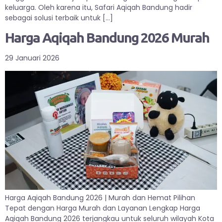
keluarga. Oleh karena itu, Safari Aqiqah Bandung hadir
sebagai solusi terbaik untuk […]
Harga Aqiqah Bandung 2026 Murah
29 Januari 2026
Harga Aqiqah Bandung 2026 | Murah dan Hemat Pilihan
Tepat dengan Harga Murah dan Layanan Lengkap Harga
Aqiqah Bandung 2026 terjangkau untuk seluruh wilayah Kota