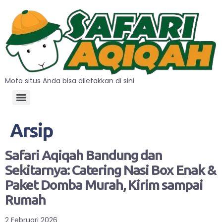
Moto situs Anda bisa diletakkan di sini
Arsip
Safari Aqiqah Bandung dan
Sekitarnya: Catering Nasi Box Enak &
Paket Domba Murah, Kirim sampai
Rumah
2 Februari 2026