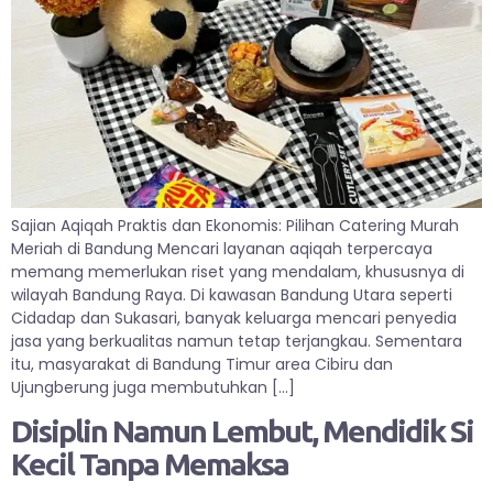
Sajian Aqiqah Praktis dan Ekonomis: Pilihan Catering Murah
Meriah di Bandung Mencari layanan aqiqah terpercaya
memang memerlukan riset yang mendalam, khususnya di
wilayah Bandung Raya. Di kawasan Bandung Utara seperti
Cidadap dan Sukasari, banyak keluarga mencari penyedia
jasa yang berkualitas namun tetap terjangkau. Sementara
itu, masyarakat di Bandung Timur area Cibiru dan
Ujungberung juga membutuhkan […]
Disiplin Namun Lembut, Mendidik Si
Kecil Tanpa Memaksa