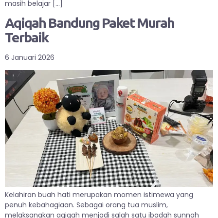
masih belajar […]
Aqiqah Bandung Paket Murah
Terbaik
6 Januari 2026
Kelahiran buah hati merupakan momen istimewa yang
penuh kebahagiaan. Sebagai orang tua muslim,
melaksanakan aqiqah menjadi salah satu ibadah sunnah