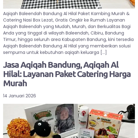
Aqiqah Baleendah Bandung Al Hilal Paket Kambing Murah &
Catering Nasi Box Lezat, Gratis Ongkir ke Rumah Layanan
Aqiqah Baleendah yang Mudah, Murah, dan Berkualitas Bagi
Anda yang tinggal di wilayah Baleendah, Cibiru, Bandung
Timur, hingga seluruh area Kabupaten Bandung, kini tersedia
Aqiqah Baleendah Bandung Al Hilal yang memberikan solusi
sempurna untuk kebutuhan aqiqah keluarga […]
Jasa Aqiqah Bandung, Aqiqah Al
Hilal: Layanan Paket Catering Harga
Murah
14 Januari 2026