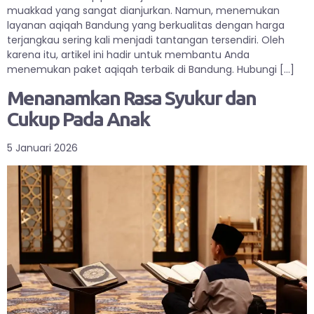
muakkad yang sangat dianjurkan. Namun, menemukan
layanan aqiqah Bandung yang berkualitas dengan harga
terjangkau sering kali menjadi tantangan tersendiri. Oleh
karena itu, artikel ini hadir untuk membantu Anda
menemukan paket aqiqah terbaik di Bandung. Hubungi […]
Menanamkan Rasa Syukur dan
Cukup Pada Anak
5 Januari 2026