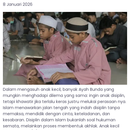
8 Januari 2026
Dalam mengasuh anak kecil, banyak Ayah Bunda yang
mungkin menghadapi dilema yang sama: ingin anak disiplin,
tetapi khawatir jika terlalu keras justru melukai perasaan nya.
Islam menawarkan jalan tengah yang indah disiplin tanpa
memaksa, mendidik dengan cinta, keteladanan, dan
kesabaran. Disiplin dalam Islam bukanlah soal hukuman
semata, melainkan proses membentuk akhlak. Anak kecil