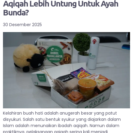
Aqiqah Lebih Untung Untuk Ayah
Bunda?
30 Desember 2025
Kelahiran buah hati adalah anugerah besar yang patut
disyukuri. Salah satu bentuk syukur yang diajarkan dalam
Islam adalah menunaikan ibadah aqiqah. Namun dalam
praktiknya, pelaksanaan aqiqah sering kali menjadi