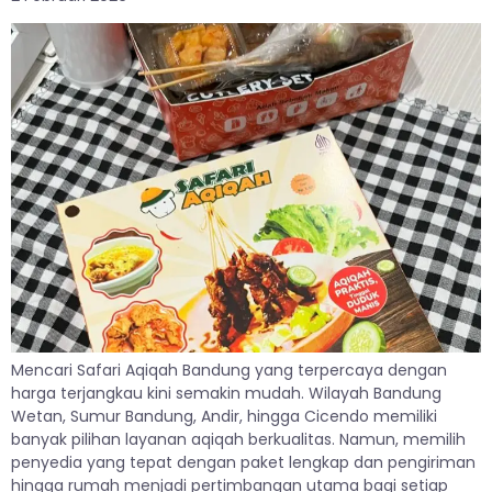
Mencari Safari Aqiqah Bandung yang terpercaya dengan
harga terjangkau kini semakin mudah. Wilayah Bandung
Wetan, Sumur Bandung, Andir, hingga Cicendo memiliki
banyak pilihan layanan aqiqah berkualitas. Namun, memilih
penyedia yang tepat dengan paket lengkap dan pengiriman
hingga rumah menjadi pertimbangan utama bagi setiap