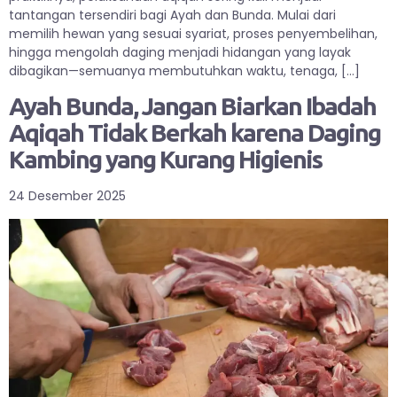
tantangan tersendiri bagi Ayah dan Bunda. Mulai dari
memilih hewan yang sesuai syariat, proses penyembelihan,
hingga mengolah daging menjadi hidangan yang layak
dibagikan—semuanya membutuhkan waktu, tenaga, […]
Ayah Bunda, Jangan Biarkan Ibadah
Aqiqah Tidak Berkah karena Daging
Kambing yang Kurang Higienis
24 Desember 2025