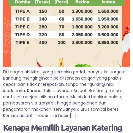
Di tengah aktivitas yang semakin padat, banyak keluarga di
Bandung menginginkan pelaksanaan aqiqah yang praktis,
cepat, dan tidak merepotkan, tanpa mengurangi nilai
ibadahnya. Karena itulah layanan Aqiqah Bandung tanpa
ribet kini menjadi pilihan utama. Mulai dari booking online,
pembayaran via transfer, hingga pengolahan dan
pengantaran makanan, semuanya diurus sampai beres.
Konsep aqiqah modern ini hadir […]
Kenapa Memilih Layanan Katering