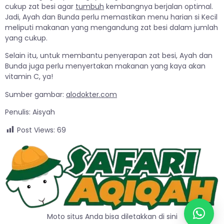
cukup zat besi agar
tumbuh
kembangnya berjalan optimal.
Jadi, Ayah dan Bunda perlu memastikan menu harian si Kecil
meliputi makanan yang mengandung zat besi dalam jumlah
yang cukup.
Selain itu, untuk membantu penyerapan zat besi, Ayah dan
Bunda juga perlu menyertakan makanan yang kaya akan
vitamin C, ya!
Sumber gambar:
alodokter.com
Penulis: Aisyah
Post Views:
69
Moto situs Anda bisa diletakkan di sini