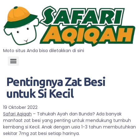
Moto situs Anda bisa diletakkan di sini
Pentingnya Zat Besi
untuk Si Kecil
19 Oktober 2022
Safari Aqiqah
– Tahukah Ayah dan Bunda? Ada banyak
manfaat zat besi yang penting untuk mendukung tumbuh
kembang si Kecil. Anak dengan usia 1-3 tahun membutuhkan
sekitar 7mg zat besi setiap harinya.