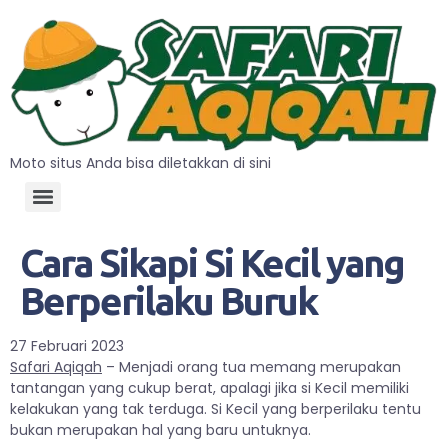
Moto situs Anda bisa diletakkan di sini
Cara Sikapi Si Kecil yang
Berperilaku Buruk
27 Februari 2023
Safari Aqiqah
– Menjadi orang tua memang merupakan
tantangan yang cukup berat, apalagi jika si Kecil memiliki
kelakukan yang tak terduga. Si Kecil yang berperilaku tentu
bukan merupakan hal yang baru untuknya.