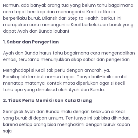
Namun, ada banyak orang tua yang belum tahu bagaimana
cara tepat bersikap dan menangani si Kecil ketika ia
berperilaku buruk. Dilansir dari Step to Health, berikut ini
merupakan cara menangani si Kecil berkelakuan buruk yang
dapat Ayah dan Bunda laukan!
1. Sabar dan Pengertian
Ayah dan Bunda harus tahu bagaimana cara mengendalikan
emosi, terutama menunjukkan sikap sabar dan pengertian.
Menghadapi si Kecil tak perlu dengan amarah, ya.
Bersikaplah lembut namun tegas. Tanya baik-baik sambil
menatap matanya. Kontak mata diperlukan agar si Kecil
tahu apa yang dimaksud oleh Ayah dan Bunda.
2. Tidak Perlu Memikirkan Kata Orang
Seringkali Ayah dan Bunda malu dengan kelakuan si Kecil
yang buruk di depan umum. Tentunya ini tak bisa dihindari,
karena setiap orang bisa menghakimi dengan buruk kapan
saja.