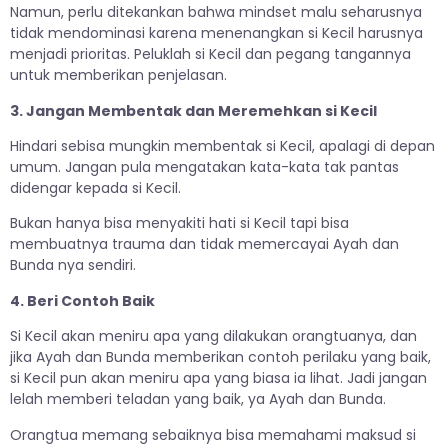
Namun, perlu ditekankan bahwa mindset malu seharusnya
tidak mendominasi karena menenangkan si Kecil harusnya
menjadi prioritas. Peluklah si Kecil dan pegang tangannya
untuk memberikan penjelasan.
3. Jangan Membentak dan Meremehkan si Kecil
Hindari sebisa mungkin membentak si Kecil, apalagi di depan
umum. Jangan pula mengatakan kata-kata tak pantas
didengar kepada si Kecil.
Bukan hanya bisa menyakiti hati si Kecil tapi bisa
membuatnya trauma dan tidak memercayai Ayah dan
Bunda nya sendiri.
4. Beri Contoh Baik
Si Kecil akan meniru apa yang dilakukan orangtuanya, dan
jika Ayah dan Bunda memberikan contoh perilaku yang baik,
si Kecil pun akan meniru apa yang biasa ia lihat. Jadi jangan
lelah memberi teladan yang baik, ya Ayah dan Bunda.
Orangtua memang sebaiknya bisa memahami maksud si